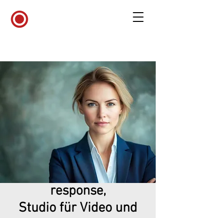
response,
Studio für Video und