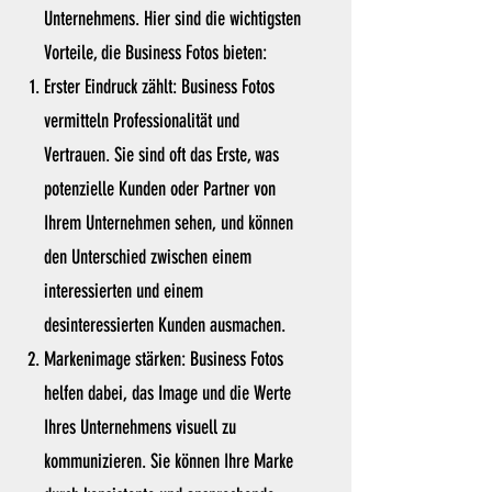
Unternehmens. Hier sind die wichtigsten
Vorteile, die Business Fotos bieten:
Erster Eindruck zählt: Business Fotos
vermitteln Professionalität und
Vertrauen. Sie sind oft das Erste, was
potenzielle Kunden oder Partner von
Ihrem Unternehmen sehen, und können
den Unterschied zwischen einem
interessierten und einem
desinteressierten Kunden ausmachen.
Markenimage stärken: Business Fotos
helfen dabei, das Image und die Werte
Ihres Unternehmens visuell zu
kommunizieren. Sie können Ihre Marke