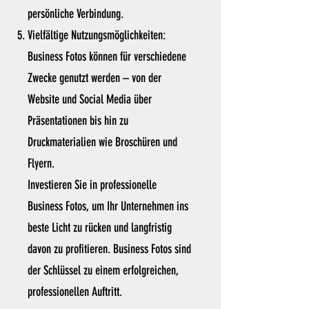
persönliche Verbindung.
Vielfältige Nutzungsmöglichkeiten:
Business Fotos können für verschiedene
Zwecke genutzt werden – von der
Website und Social Media über
Präsentationen bis hin zu
Druckmaterialien wie Broschüren und
Flyern.
Investieren Sie in professionelle
Business Fotos, um Ihr Unternehmen ins
beste Licht zu rücken und langfristig
davon zu profitieren. Business Fotos sind
der Schlüssel zu einem erfolgreichen,
professionellen Auftritt.