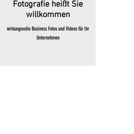
Fotografie heißt Sie
willkommen
wirkungsvolle Business Fotos und Videos für ihr
Unternehmen