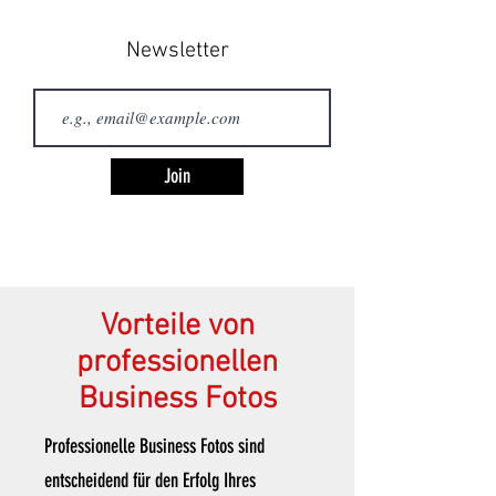
Newsletter
Join
Vorteile von
professionellen
Business Fotos
​Professionelle Business Fotos sind
entscheidend für den Erfolg Ihres