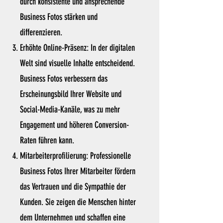
durch konsistente und ansprechende
Business Fotos stärken und
differenzieren.
Erhöhte Online-Präsenz: In der digitalen
Welt sind visuelle Inhalte entscheidend.
Business Fotos verbessern das
Erscheinungsbild Ihrer Website und
Social-Media-Kanäle, was zu mehr
Engagement und höheren Conversion-
Raten führen kann.
Mitarbeiterprofilierung: Professionelle
Business Fotos Ihrer Mitarbeiter fördern
das Vertrauen und die Sympathie der
Kunden. Sie zeigen die Menschen hinter
dem Unternehmen und schaffen eine